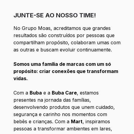
JUNTE-SE AO NOSSO TIME!
No Grupo Moas, acreditamos que grandes
resultados são construídos por pessoas que
compartilham propósito, colaboram umas com
as outras e buscam evoluir continuamente.
Somos uma família de marcas com um só
propósito: criar conexões que transformam
vidas.
Com a
Buba
e a
Buba Care
, estamos
presentes na jornada das famílias,
desenvolvendo produtos que unem cuidado,
segurança e carinho nos momentos com
bebês e crianças. Com a
Mart
, inspiramos
pessoas a transformar ambientes em lares,