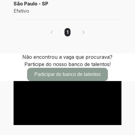
São Paulo - SP
Efetivo
1
Não encontrou a vaga que procurava?
Participe do nosso banco de talentos!
Participar do banco de talentos