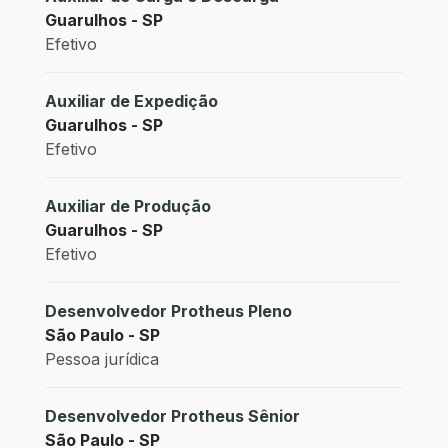
Guarulhos - SP
Efetivo
Auxiliar de Expedição
Guarulhos - SP
Efetivo
Auxiliar de Produção
Guarulhos - SP
Efetivo
Desenvolvedor Protheus Pleno
São Paulo - SP
Pessoa jurídica
Desenvolvedor Protheus Sênior
São Paulo - SP