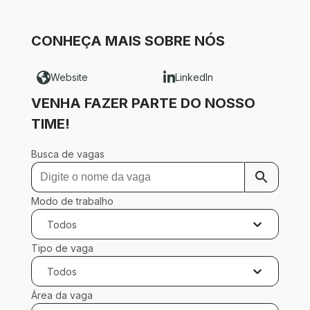
CONHEÇA MAIS SOBRE NÓS
Website
LinkedIn
VENHA FAZER PARTE DO NOSSO
TIME!
Busca de vagas
Modo de trabalho
Todos
Tipo de vaga
Todos
Área da vaga