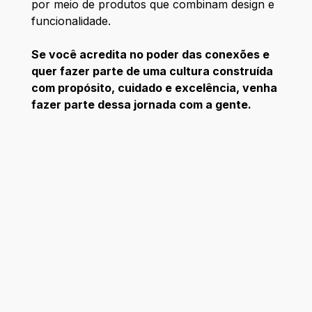
por meio de produtos que combinam design e
funcionalidade.
Se você acredita no poder das conexões e
quer fazer parte de uma cultura construída
com propósito, cuidado e excelência, venha
fazer parte dessa jornada com a gente.