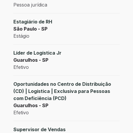
Pessoa jurídica
Estagiário de RH
São Paulo - SP
Estágio
Líder de Logística Jr
Guarulhos - SP
Efetivo
Oportunidades no Centro de Distribuição
(CD) | Logística | Exclusiva para Pessoas
com Deficiência (PCD)
Guarulhos - SP
Efetivo
Supervisor de Vendas